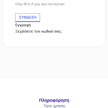
Only fill in if you are not human
Εγγραφή
Ξεχάσατε τον κωδικό σας;
Πληροφόρηση
Όροι χρήσης